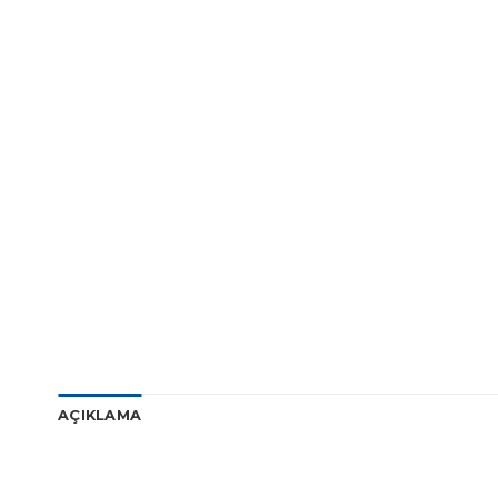
AÇIKLAMA